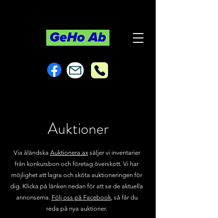
Auktioner
Via åländska
Auktionera.ax
säljer vi inventarier
från konkursbon och företag överskott. Vi har
möjlighet att lagra och sköta auktioneringen för
dig. Klicka på länken nedan för att se de aktuella
annonserna.
Följ oss på Facebook
, så får du
reda på nya auktioner.